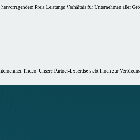
hervorragendem Preis-Leistungs-Verhältnis für Unternehmen aller Gr
ternehmen finden. Unsere Partner-Expertise steht Ihnen zur Verfügung