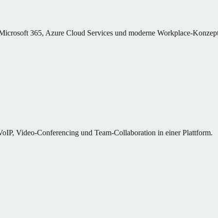
m Microsoft 365, Azure Cloud Services und moderne Workplace-Konzept
IP, Video-Conferencing und Team-Collaboration in einer Plattform.