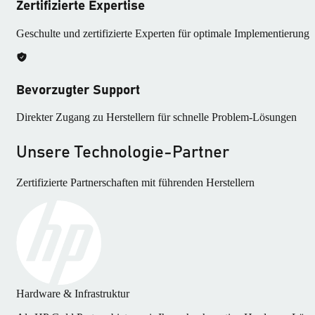
Zertifizierte Expertise
Geschulte und zertifizierte Experten für optimale Implementierung
Bevorzugter Support
Direkter Zugang zu Herstellern für schnelle Problem-Lösungen
Unsere Technologie-Partner
Zertifizierte Partnerschaften mit führenden Herstellern
Hardware & Infrastruktur