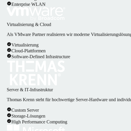
Enterprise WLAN
Virtualisierung & Cloud
Als VMware Partner realisieren wir moderne Virtualisierungslösung
Virtualisierung
Cloud-Plattformen
Software-Defined Infrastructure
Server & IT-Infrastruktur
Thomas Krenn steht für hochwertige Server-Hardware und individu
Custom Server
Storage-Lösungen
High Performance Computing