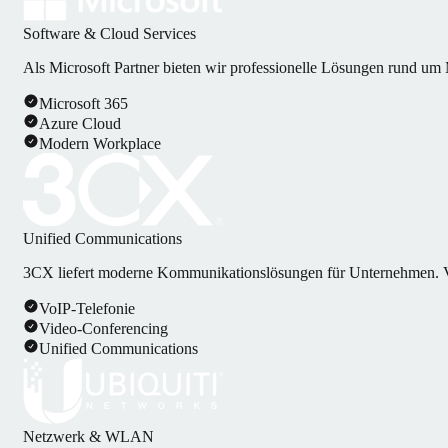
Software & Cloud Services
Als Microsoft Partner bieten wir professionelle Lösungen rund u
Microsoft 365
Azure Cloud
Modern Workplace
Unified Communications
3CX liefert moderne Kommunikationslösungen für Unternehmen. Vo
VoIP-Telefonie
Video-Conferencing
Unified Communications
Netzwerk & WLAN