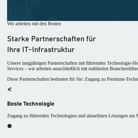
Wir arbeiten mit den Besten
Starke Partnerschaften für
Ihre IT-Infrastruktur
Unsere langjährigen Partnerschaften mit führenden Technologie-Her
Services – wir arbeiten ausschließlich mit etablierten Branchenfüh
Diese Partnerschaften bedeuten für Sie: Zugang zu Premium-Technolo
Beste Technologie
Zugang zu führenden Technologien und aktuellsten Lösungen am 