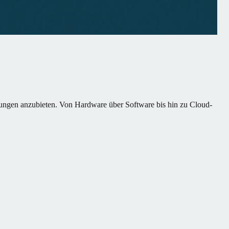
ösungen anzubieten. Von Hardware über Software bis hin zu Cloud-