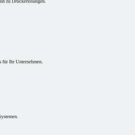
hin zu Druckerlösungen.
s für Ihr Unternehmen.
Systemen.