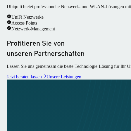
Ubiquiti bietet professionelle Netzwerk- und WLAN-Lösungen mit 
UniFi Netzwerke
Access Points
Netzwerk-Management
Profitieren Sie von
unseren Partnerschaften
Lassen Sie uns gemeinsam die beste Technologie-Lösung für Ihr Un
Jetzt beraten lassen
Unsere Leistungen
Newsletter